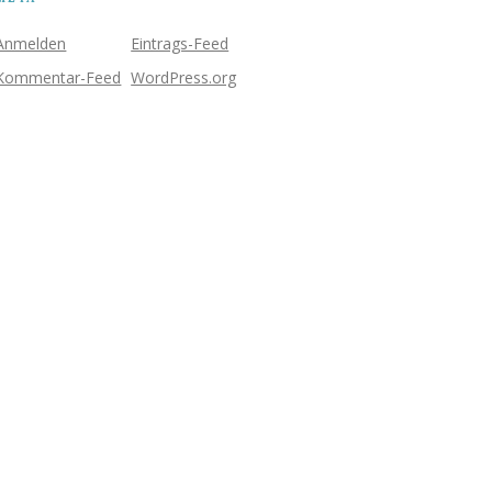
Anmelden
Eintrags-Feed
Kommentar-Feed
WordPress.org