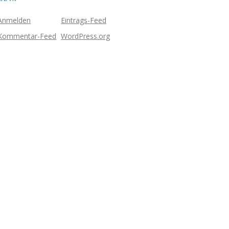
Anmelden
Eintrags-Feed
Kommentar-Feed
WordPress.org