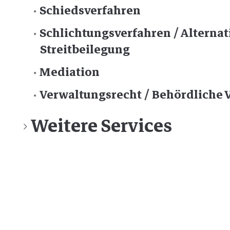
Schiedsverfahren
Schlichtungsverfahren / Alternat
Streitbeilegung
Mediation
Verwaltungsrecht / Behördliche 
Weitere Services