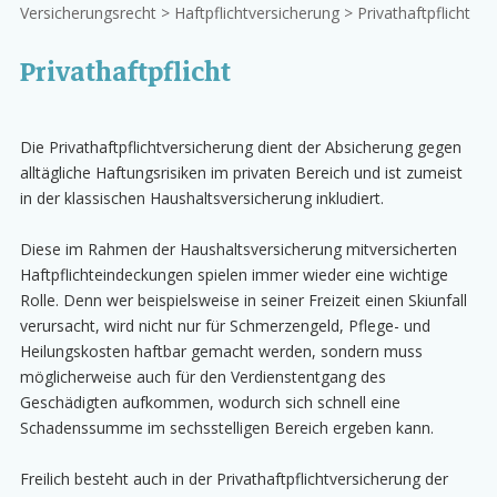
Versicherungsrecht > Haftpflichtversicherung > Privathaftpflicht
Privathaftpflicht
Die Privathaftpflichtversicherung dient der Absicherung gegen
alltägliche Haftungsrisiken im privaten Bereich und ist zumeist
in der klassischen Haushaltsversicherung inkludiert.
Diese im Rahmen der Haushaltsversicherung mitversicherten
Haftpflichteindeckungen spielen immer wieder eine wichtige
Rolle. Denn wer beispielsweise in seiner Freizeit einen Skiunfall
verursacht, wird nicht nur für Schmerzengeld, Pflege- und
Heilungskosten haftbar gemacht werden, sondern muss
möglicherweise auch für den Verdienstentgang des
Geschädigten aufkommen, wodurch sich schnell eine
Schadenssumme im sechsstelligen Bereich ergeben kann.
Freilich besteht auch in der Privathaftpflichtversicherung der