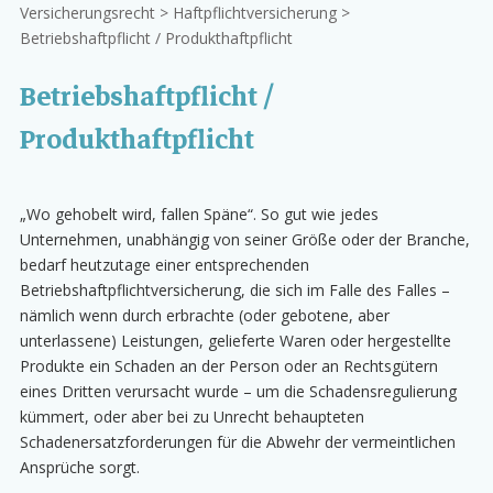
Versicherungsrecht > Haftpflichtversicherung >
Betriebshaftpflicht / Produkthaftpflicht
Betriebshaftpflicht /
Produkthaftpflicht
„Wo gehobelt wird, fallen Späne“. So gut wie jedes
Unternehmen, unabhängig von seiner Größe oder der Branche,
bedarf heutzutage einer entsprechenden
Betriebshaftpflichtversicherung, die sich im Falle des Falles –
nämlich wenn durch erbrachte (oder gebotene, aber
unterlassene) Leistungen, gelieferte Waren oder hergestellte
Produkte ein Schaden an der Person oder an Rechtsgütern
eines Dritten verursacht wurde – um die Schadensregulierung
kümmert, oder aber bei zu Unrecht behaupteten
Schadenersatzforderungen für die Abwehr der vermeintlichen
Ansprüche sorgt.