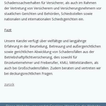
Schadenssachverhalten für Versicherer, als auch im Rahmen
der Vertretung von Versicherern und Versicherungsnehmern vor
staatlichen Gerichten und Behörden, Schiedsstellen sowie
nationalen und internationalen Schiedsgerichten ein.
Fazit
Unsere Kanzlei verfügt über vielfältige und langjährige
Erfahrung in der Beurteilung, Betreuung und außergerichtlichen
sowie gerichtlichen Abwicklung von Schadensfällen aus der
Betriebshaftpflichtversicherung, dies sowohl für
Einzelunternehmer und Freiberufler, KMU, Mittelständlern, als
auch bei Großschadensfällen. Zudem beraten und vertreten wir
bei deckungsrechtlichen Fragen.
zurück