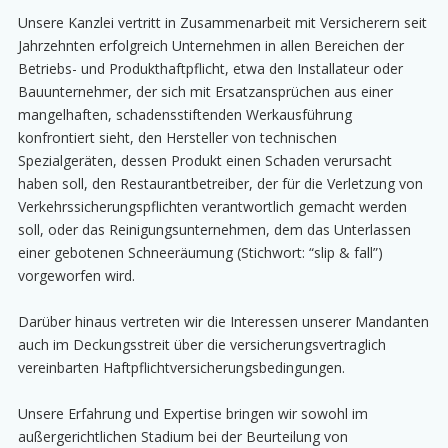
Unsere Kanzlei vertritt in Zusammenarbeit mit Versicherern seit
Jahrzehnten erfolgreich Unternehmen in allen Bereichen der
Betriebs- und Produkthaftpflicht, etwa den Installateur oder
Bauunternehmer, der sich mit Ersatzansprüchen aus einer
mangelhaften, schadensstiftenden Werkausführung
konfrontiert sieht, den Hersteller von technischen
Spezialgeräten, dessen Produkt einen Schaden verursacht
haben soll, den Restaurantbetreiber, der für die Verletzung von
Verkehrssicherungspflichten verantwortlich gemacht werden
soll, oder das Reinigungsunternehmen, dem das Unterlassen
einer gebotenen Schneeräumung (Stichwort: “slip & fall”)
vorgeworfen wird.
Darüber hinaus vertreten wir die Interessen unserer Mandanten
auch im Deckungsstreit über die versicherungsvertraglich
vereinbarten Haftpflichtversicherungsbedingungen.
Unsere Erfahrung und Expertise bringen wir sowohl im
außergerichtlichen Stadium bei der Beurteilung von